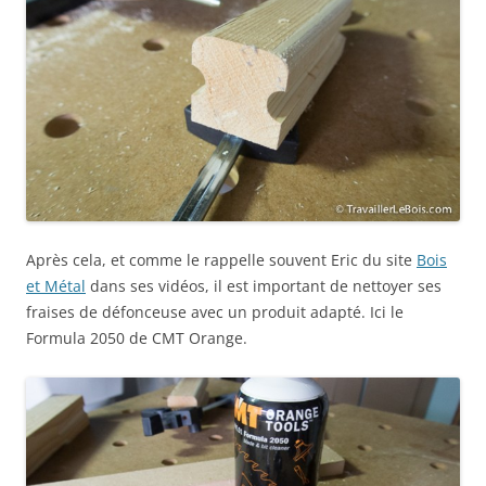
Après cela, et comme le rappelle souvent Eric du site
Bois
et Métal
dans ses vidéos, il est important de nettoyer ses
fraises de défonceuse avec un produit adapté. Ici le
Formula 2050 de CMT Orange.