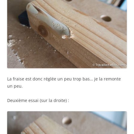
La fraise est donc réglée un peu trop bas… je la remonte
un peu.
Deuxième essai (sur la droite) :