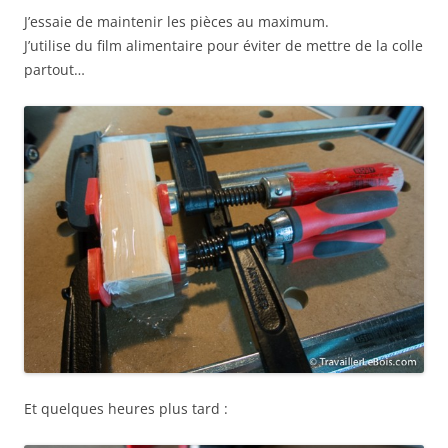
J’essaie de maintenir les pièces au maximum.
J’utilise du film alimentaire pour éviter de mettre de la colle
partout…
Et quelques heures plus tard :