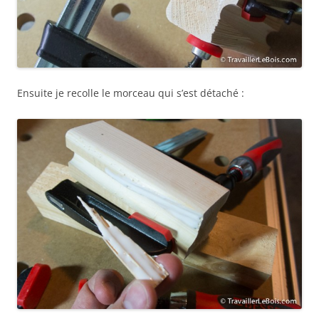
Ensuite je recolle le morceau qui s’est détaché :