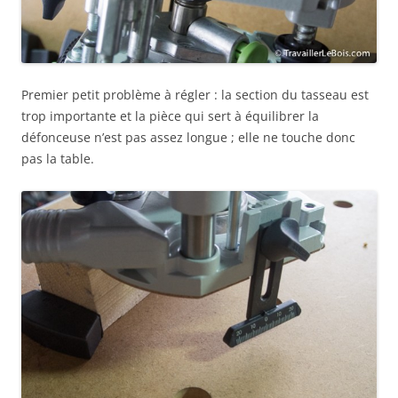
Premier petit problème à régler : la section du tasseau est
trop importante et la pièce qui sert à équilibrer la
défonceuse n’est pas assez longue ; elle ne touche donc
pas la table.