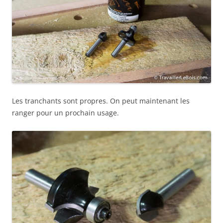
Les tranchants sont propres. On peut maintenant les
ranger pour un prochain usage.