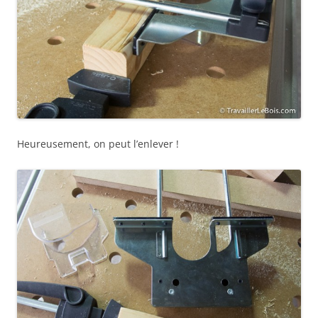
Heureusement, on peut l’enlever !