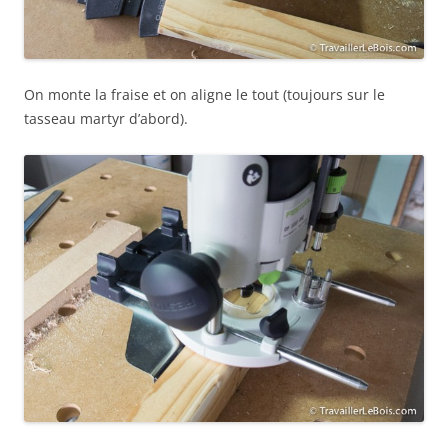
On monte la fraise et on aligne le tout (toujours sur le
tasseau martyr d’abord).