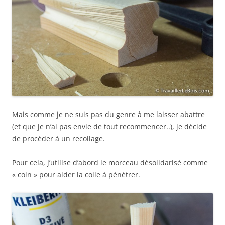
Mais comme je ne suis pas du genre à me laisser abattre
(et que je n’ai pas envie de tout recommencer..), je décide
de procéder à un recollage.
Pour cela, j’utilise d’abord le morceau désolidarisé comme
« coin » pour aider la colle à pénétrer.