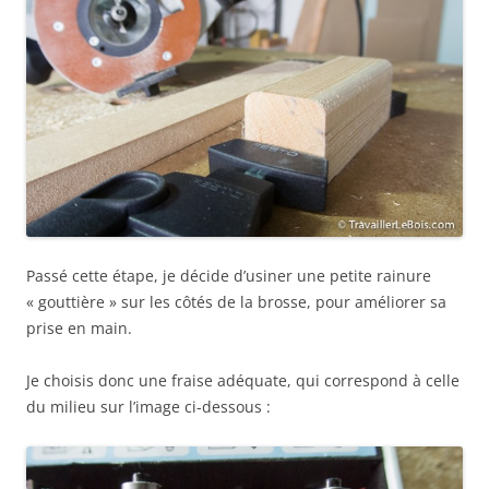
Passé cette étape, je décide d’usiner une petite rainure
« gouttière » sur les côtés de la brosse, pour améliorer sa
prise en main.
Je choisis donc une fraise adéquate, qui correspond à celle
du milieu sur l’image ci-dessous :