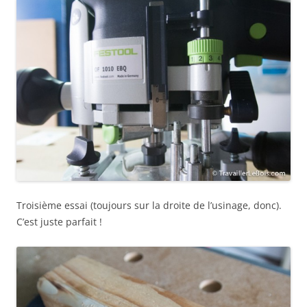
Troisième essai (toujours sur la droite de l’usinage, donc).
C’est juste parfait !