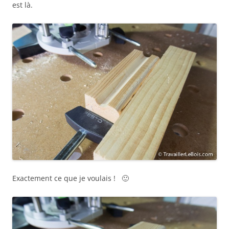
est là.
Exactement ce que je voulais ! 🙂