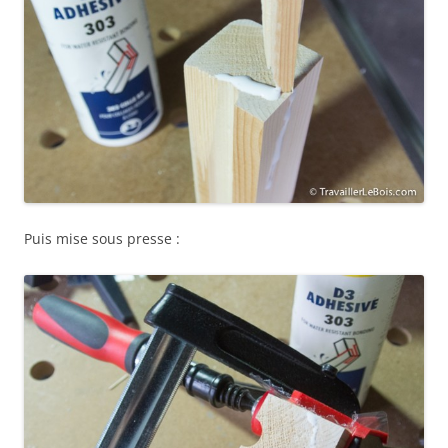
Puis mise sous presse :