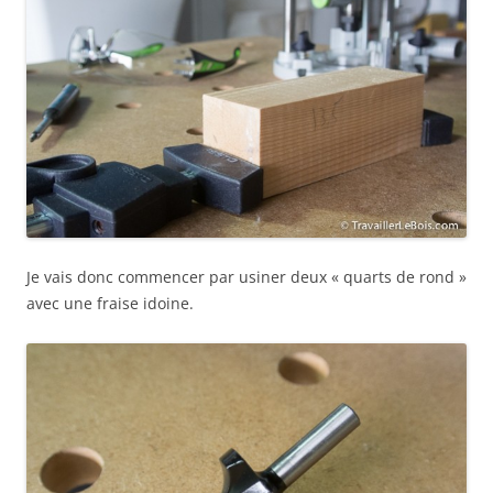
Je vais donc commencer par usiner deux « quarts de rond »
avec une fraise idoine.