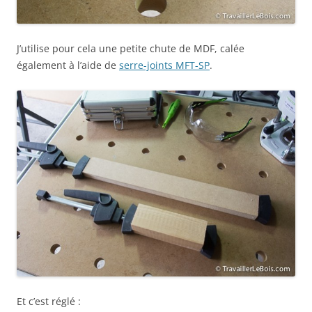
J’utilise pour cela une petite chute de MDF, calée
également à l’aide de
serre-joints MFT-SP
.
Et c’est réglé :