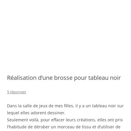
Réalisation d’une brosse pour tableau noir
5 réponses
Dans la salle de jeux de mes filles, il y a un tableau noir sur
lequel elles adorent dessiner.
Seulement voilà, pour effacer leurs créations, elles ont pris
l’habitude de dérober un morceau de tissu et d’utiliser de