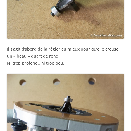
Il s’agit d’abord de la régler au mieux pour qu’elle creuse
un « beau » quart de rond.
Ni trop profond.. ni trop peu.