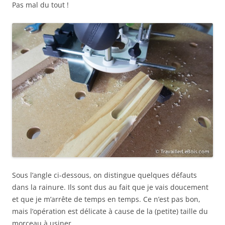
Pas mal du tout !
Sous l’angle ci-dessous, on distingue quelques défauts
dans la rainure. Ils sont dus au fait que je vais doucement
et que je m’arrête de temps en temps. Ce n’est pas bon,
mais l’opération est délicate à cause de la (petite) taille du
morceau à usiner.