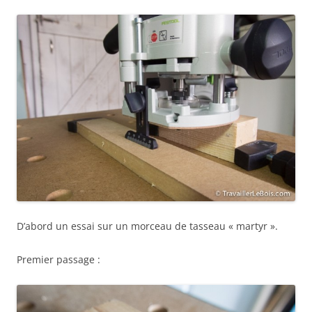
D’abord un essai sur un morceau de tasseau « martyr ».
Premier passage :