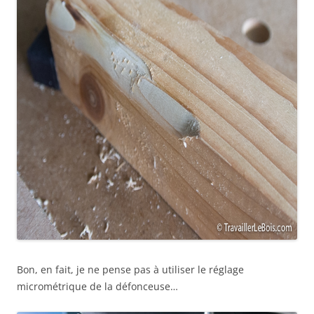
Bon, en fait, je ne pense pas à utiliser le réglage
micrométrique de la défonceuse…