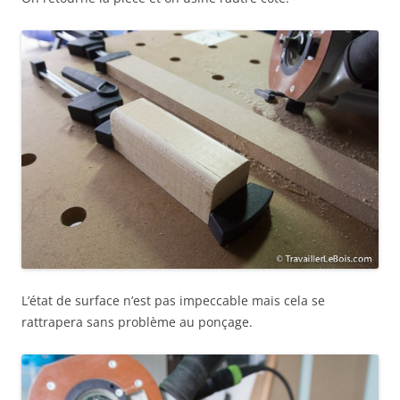
L’état de surface n’est pas impeccable mais cela se
rattrapera sans problème au ponçage.