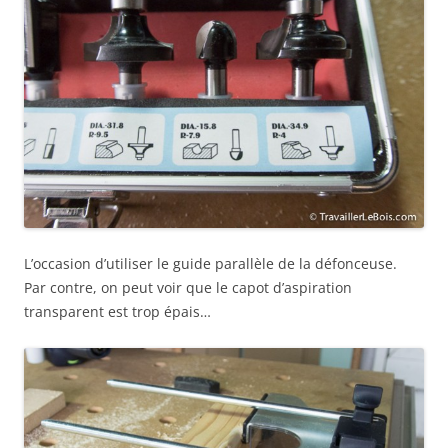
L’occasion d’utiliser le guide parallèle de la défonceuse.
Par contre, on peut voir que le capot d’aspiration
transparent est trop épais…