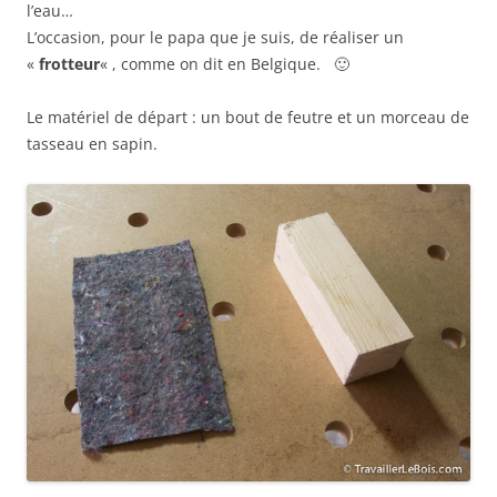
l’eau…
L’occasion, pour le papa que je suis, de réaliser un
«
frotteur
« , comme on dit en Belgique. 🙂
Le matériel de départ : un bout de feutre et un morceau de
tasseau en sapin.