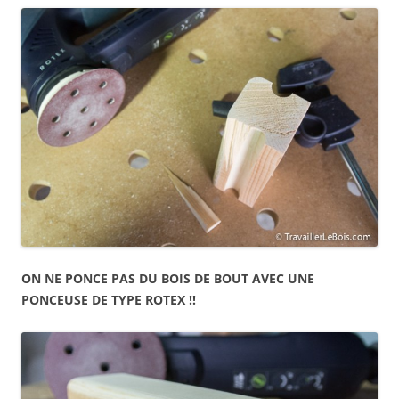
ON NE PONCE PAS DU BOIS DE BOUT AVEC UNE
PONCEUSE DE TYPE ROTEX !!