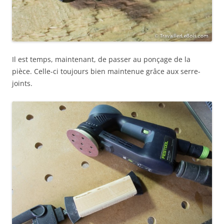
Il est temps, maintenant, de passer au ponçage de la
pièce. Celle-ci toujours bien maintenue grâce aux serre-
joints.