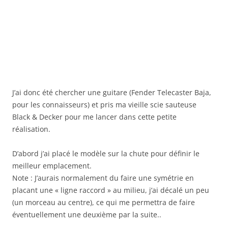
J’ai donc été chercher une guitare (Fender Telecaster Baja,
pour les connaisseurs) et pris ma vieille scie sauteuse
Black & Decker pour me lancer dans cette petite
réalisation.
D’abord j’ai placé le modèle sur la chute pour définir le
meilleur emplacement.
Note : J’aurais normalement du faire une symétrie en
placant une « ligne raccord » au milieu, j’ai décalé un peu
(un morceau au centre), ce qui me permettra de faire
éventuellement une deuxième par la suite..