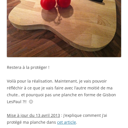
Restera à la protéger !
Voilà pour la réalisation. Maintenant, je vais pouvoir
réfléchir à ce que je vais faire avec l’autre moitié de ma
chute.. et pourquoi pas une planche en forme de Gisbon
LesPaul ?!! 🙂
Mise à jour du 13 avril 2013
: j’explique comment j’ai
protégé ma planche dans
cet article
.