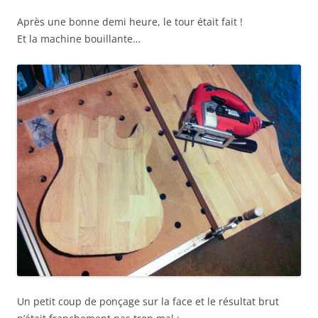
Après une bonne demi heure, le tour était fait !
Et la machine bouillante…
Un petit coup de ponçage sur la face et le résultat brut