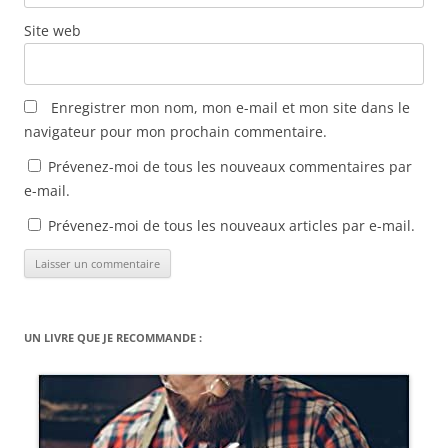
Site web
Enregistrer mon nom, mon e-mail et mon site dans le
navigateur pour mon prochain commentaire.
Prévenez-moi de tous les nouveaux commentaires par
e-mail.
Prévenez-moi de tous les nouveaux articles par e-mail.
UN LIVRE QUE JE RECOMMANDE :