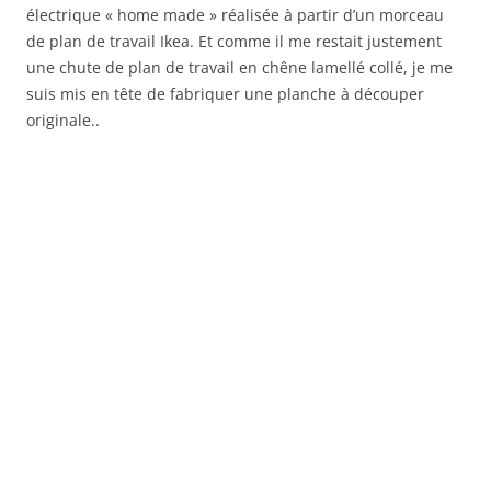
électrique « home made » réalisée à partir d’un morceau
de plan de travail Ikea. Et comme il me restait justement
une chute de plan de travail en chêne lamellé collé, je me
suis mis en tête de fabriquer une planche à découper
originale..