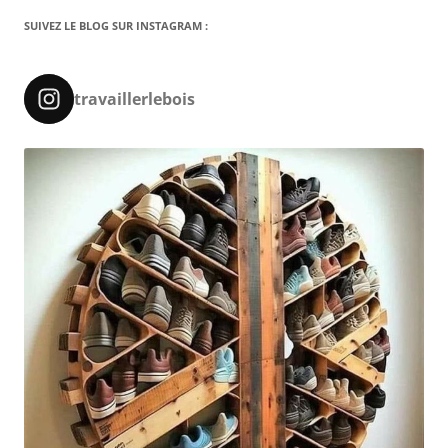
SUIVEZ LE BLOG SUR INSTAGRAM :
travaillerlebois