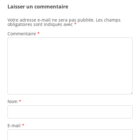
Laisser un commentaire
Votre adresse e-mail ne sera pas publiée.
Les champs
obligatoires sont indiqués avec
*
Commentaire
*
Nom
*
E-mail
*