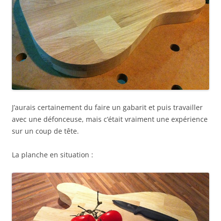
J’aurais certainement du faire un gabarit et puis travailler
avec une défonceuse, mais c’était vraiment une expérience
sur un coup de tête.
La planche en situation :