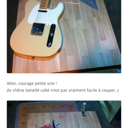
Allez, courage petite scie !
(le chêne lamellé collé n’est pas vraiment facile à couper..)