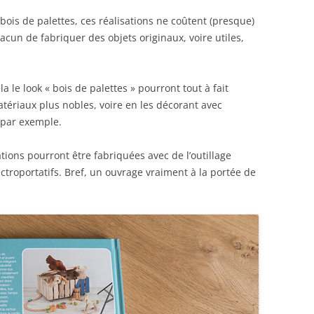
 bois de palettes, ces réalisations ne coûtent (presque)
acun de fabriquer des objets originaux, voire utiles,
 le look « bois de palettes » pourront tout à fait
matériaux plus nobles, voire en les décorant avec
, par exemple.
tions pourront être fabriquées avec de l’outillage
troportatifs. Bref, un ouvrage vraiment à la portée de