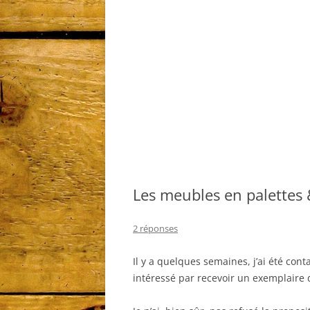
Les meubles en palettes 
2 réponses
Il y a quelques semaines, j’ai été cont
intéressé par recevoir un exemplaire 