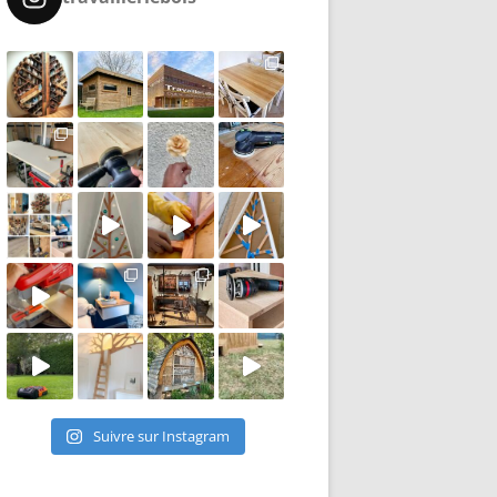
Suivre sur Instagram