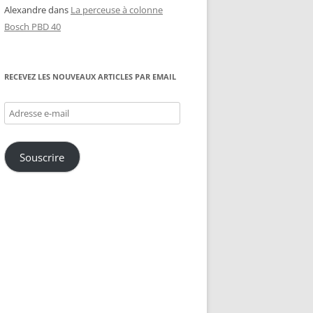
Alexandre
dans
La perceuse à colonne
Bosch PBD 40
RECEVEZ LES NOUVEAUX ARTICLES PAR EMAIL
Adresse
e-
mail
Souscrire