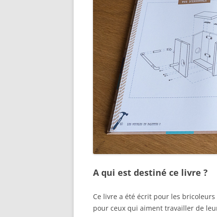
A qui est destiné ce livre ?
Ce livre a été écrit pour les bricoleur
pour ceux qui aiment travailler de leu