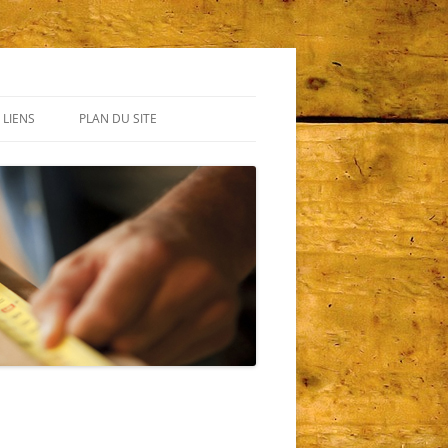
LIENS
PLAN DU SITE