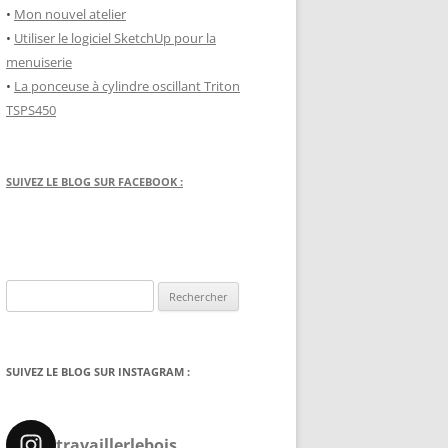
•
Mon nouvel atelier
•
Utiliser le logiciel SketchUp pour la
menuiserie
•
La ponceuse à cylindre oscillant Triton
TSPS450
SUIVEZ LE BLOG SUR FACEBOOK :
Rechercher :
SUIVEZ LE BLOG SUR INSTAGRAM :
travaillerlebois