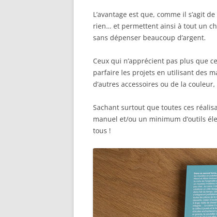
L’avantage est que, comme il s’agit de
rien… et permettent ainsi à tout un ch
sans dépenser beaucoup d’argent.
Ceux qui n’apprécient pas plus que cela
parfaire les projets en utilisant des 
d’autres accessoires ou de la couleur
Sachant surtout que toutes ces réalisa
manuel et/ou un minimum d’outils élec
tous !