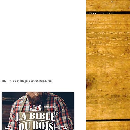
UN LIVRE QUE JE RECOMMANDE :