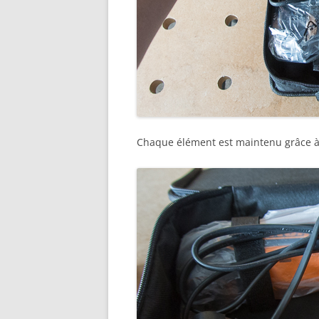
Chaque élément est maintenu grâce à 