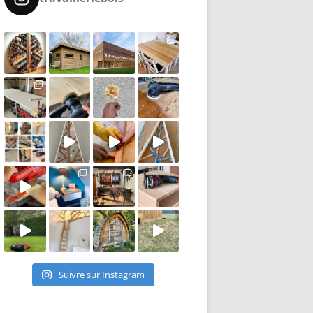
Suivre sur Instagram