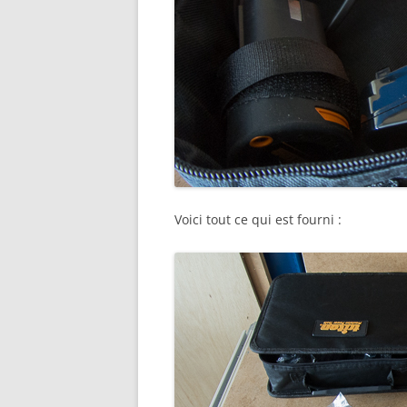
Voici tout ce qui est fourni :