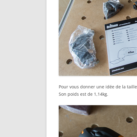
Pour vous donner une idée de la taill
Son poids est de 1,14kg.