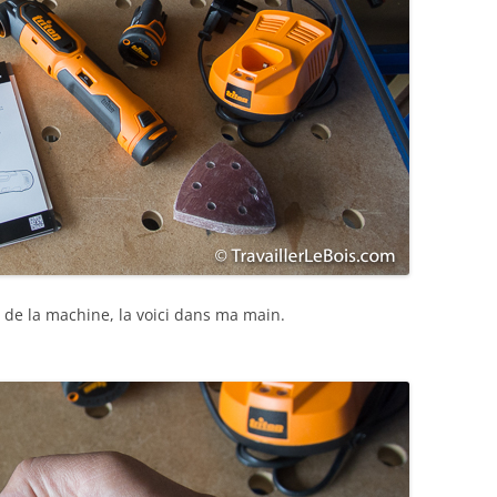
e de la machine, la voici dans ma main.