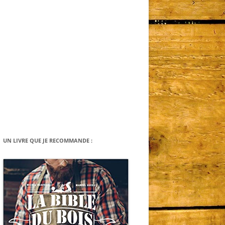
UN LIVRE QUE JE RECOMMANDE :