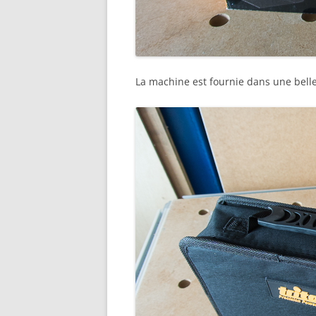
La machine est fournie dans une belle 