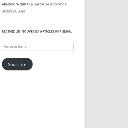
Alexandre
dans
La perceuse à colonne
Bosch PBD 40
RECEVEZ LES NOUVEAUX ARTICLES PAR EMAIL
Adresse
e-
mail
Souscrire