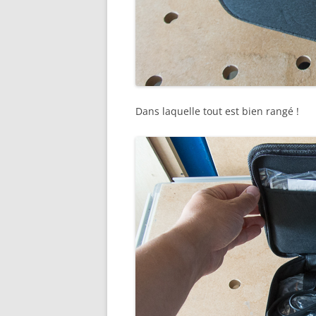
Dans laquelle tout est bien rangé !