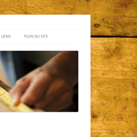
LIENS
PLAN DU SITE