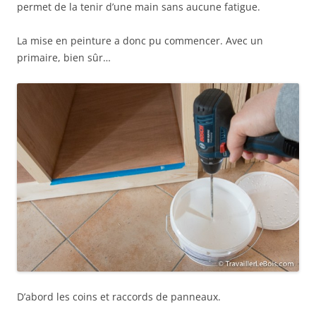
permet de la tenir d’une main sans aucune fatigue.
La mise en peinture a donc pu commencer. Avec un
primaire, bien sûr…
D’abord les coins et raccords de panneaux.