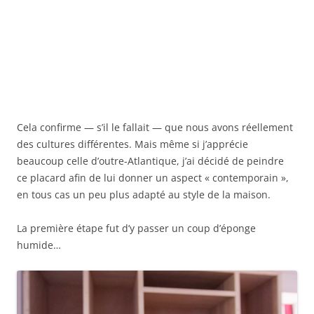
Cela confirme — s’il le fallait — que nous avons réellement
des cultures différentes. Mais même si j’apprécie
beaucoup celle d’outre-Atlantique, j’ai décidé de peindre
ce placard afin de lui donner un aspect « contemporain »,
en tous cas un peu plus adapté au style de la maison.
La première étape fut d’y passer un coup d’éponge
humide…