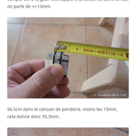
on parle de +/-13mm.
96,5cm dans le caisson de penderie, moins les 13mm,
cela donne donc 95,3mm.