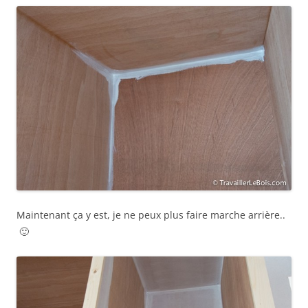
Maintenant ça y est, je ne peux plus faire marche arrière..
🙂