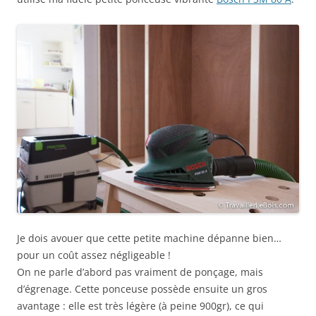
Je dois avouer que cette petite machine dépanne bien…
pour un coût assez négligeable !
On ne parle d’abord pas vraiment de ponçage, mais
d’égrenage. Cette ponceuse possède ensuite un gros
avantage : elle est très légère (à peine 900gr), ce qui