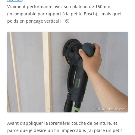
Vraiment performante avec son plateau de 150mm
(incomparable par rapport à la petite Bosch)… mais quel
poids en ponçage vertical ! 🙁
Avant d’appliquer la (première) couche de peinture, et
parce que je désire un fini impeccable, j’ai placé un petit