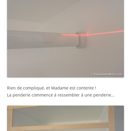
Rien de compliqué, et Madame est contente !
La penderie commence à ressembler à une penderie…