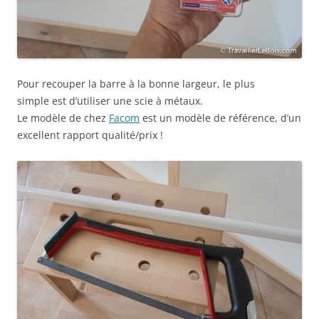
Pour recouper la barre à la bonne largeur, le plus
simple est d’utiliser une scie à métaux.
Le modèle de chez
Facom
est un modèle de référence, d’un
excellent rapport qualité/prix !