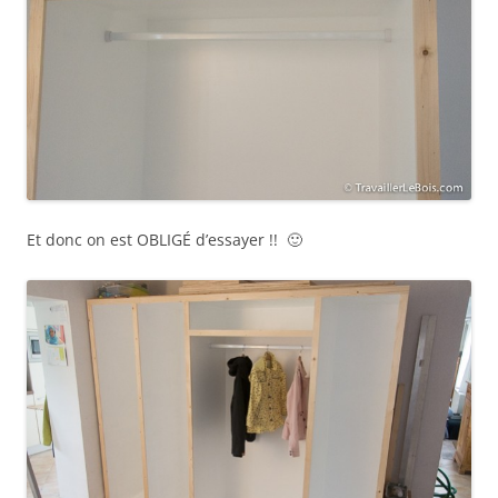
Et donc on est OBLIGÉ d’essayer !! 🙂