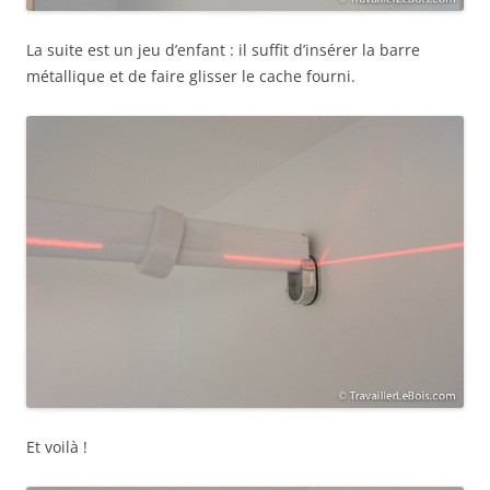
La suite est un jeu d’enfant : il suffit d’insérer la barre
métallique et de faire glisser le cache fourni.
Et voilà !