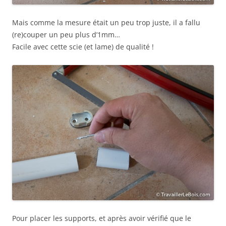
Mais comme la mesure était un peu trop juste, il a fallu
(re)couper un peu plus d’1mm…
Facile avec cette scie (et lame) de qualité !
Pour placer les supports, et après avoir vérifié que le