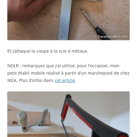
Et j’attaque la coupe à la scie à métaux.
NDLR : remarquez que j’ai utilisé, pour l’occasion, mon
petit établi mobile réalisé à partir d’un marchepied de chez
IKEA. Plus d’infos dans
cet article
.