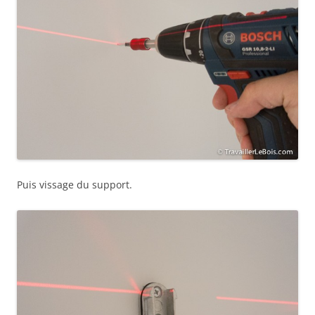
Puis vissage du support.