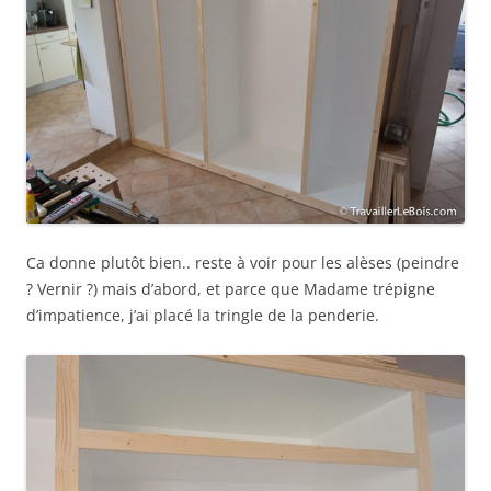
Ca donne plutôt bien.. reste à voir pour les alèses (peindre
? Vernir ?) mais d’abord, et parce que Madame trépigne
d’impatience, j’ai placé la tringle de la penderie.