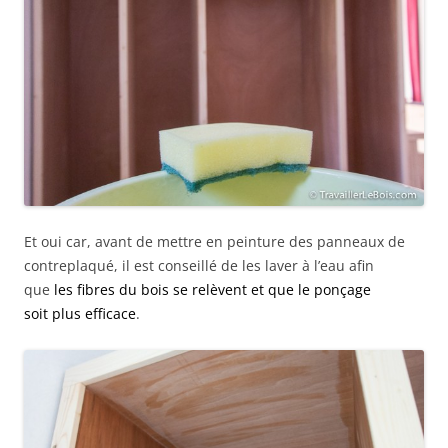
Et oui car, avant de mettre en peinture des panneaux de
contreplaqué, il est conseillé de les laver à l’eau afin
que
les fibres du bois se relèvent et que le ponçage
soit plus efficace
.