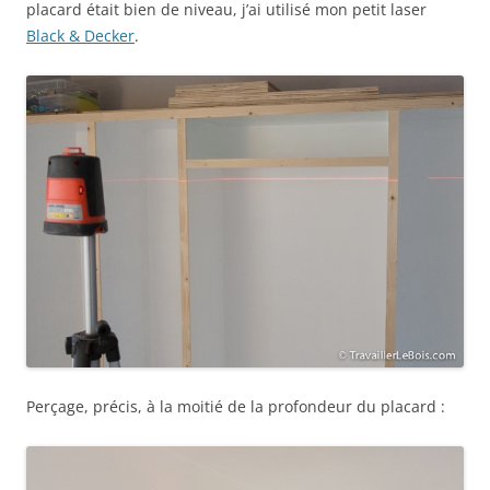
placard était bien de niveau, j’ai utilisé mon petit laser
Black & Decker
.
Perçage, précis, à la moitié de la profondeur du placard :