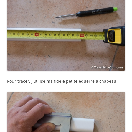
Pour tracer, j’utilise ma fidèle petite équerre à chapeau.