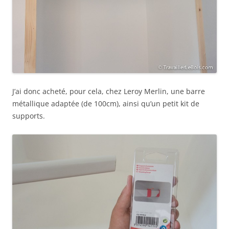
J’ai donc acheté, pour cela, chez Leroy Merlin, une barre
métallique adaptée (de 100cm), ainsi qu’un petit kit de
supports.