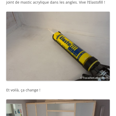
joint de mastic acrylique dans les angles. Vive l’Elastofill !
Et voilà, ça change !