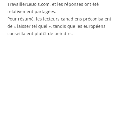
TravaillerLeBois.com, et les réponses ont été
relativement partagées.
Pour résumé, les lecteurs canadiens préconisaient
de « laisser tel quel », tandis que les européens
conseillaient plutôt de peindre..