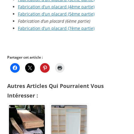
Fabrication d’un placard (4ème partie)
Fabrication d’un placard (5ème partie)
Fabrication d’un placard (6ème partie)
Fabrication d’un placard (7ème partie)
Partager cet article :
Autres Articles Qui Pourraient Vous
Intéresser :