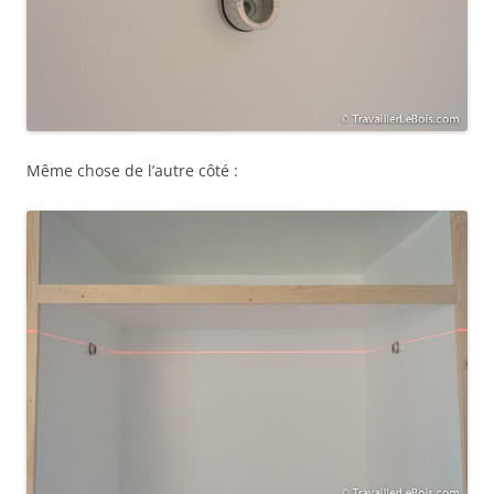
Même chose de l’autre côté :