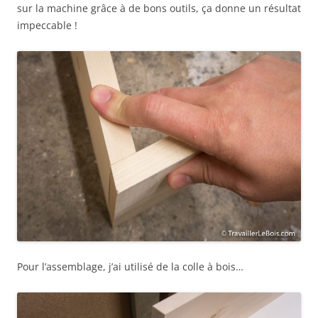
sur la machine grâce à de bons outils, ça donne un résultat
impeccable !
Pour l’assemblage, j’ai utilisé de la colle à bois…