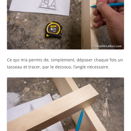
Ce qui m’a permis de, simplement, déposer chaque fois un
tasseau et tracer, par le dessous, l’angle nécessaire.