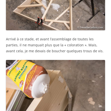
Arrivé à ce stade, et avant l’assemblage de toutes les
parties, il ne manquait plus que la « coloration ». Mais,
avant cela, je me devais de boucher quelques trous de vis.