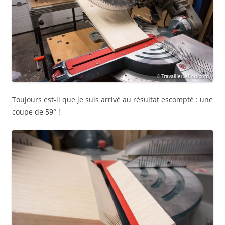
Toujours est-il que je suis arrivé au résultat escompté : une
coupe de 59° !