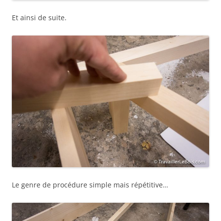
Et ainsi de suite.
Le genre de procédure simple mais répétitive…