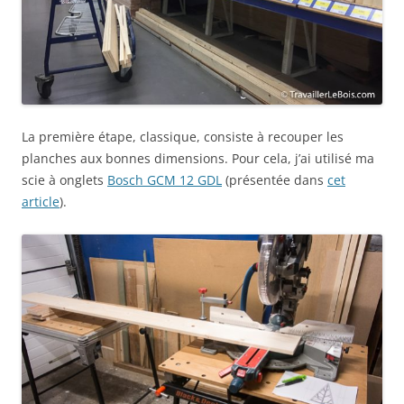
La première étape, classique, consiste à recouper les
planches aux bonnes dimensions. Pour cela, j’ai utilisé ma
scie à onglets
Bosch GCM 12 GDL
(présentée dans
cet
article
).