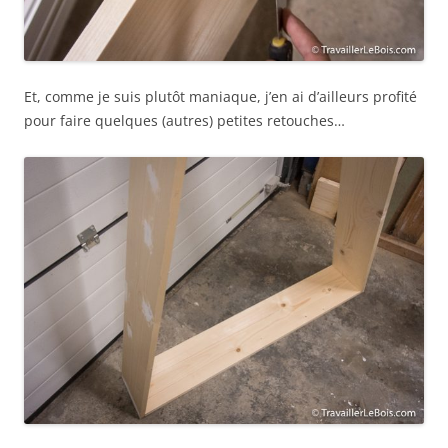
Et, comme je suis plutôt maniaque, j’en ai d’ailleurs profité
pour faire quelques (autres) petites retouches…