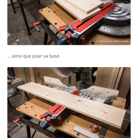
… ainsi que pour sa base.