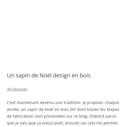
Un sapin de Noël design en bois
38 réponses
C’est maintenant devenu une tradition, je propose, chaque
année, un sapin de Noël en bois DIY dont toutes les étapes
de fabrication sont présentées sur ce blog. D’abord parce
que je sais que ça (vous) plaît, ensuite car cela me permet,