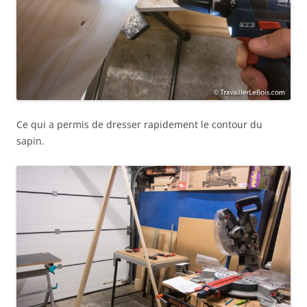
Ce qui a permis de dresser rapidement le contour du
sapin.