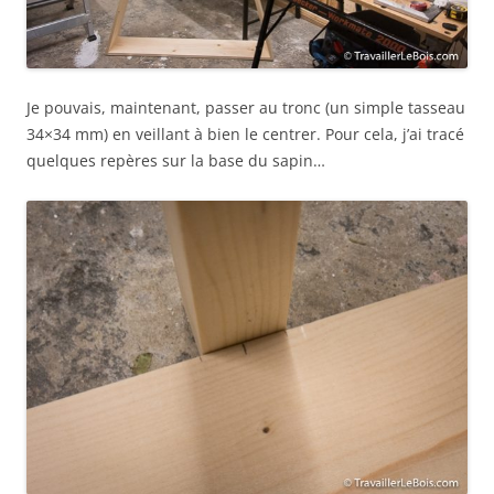
Je pouvais, maintenant, passer au tronc (un simple tasseau
34×34 mm) en veillant à bien le centrer. Pour cela, j’ai tracé
quelques repères sur la base du sapin…