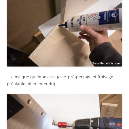
… ainsi que quelques vis (avec pré-perçage et fraisage
préalable, bien entendu).