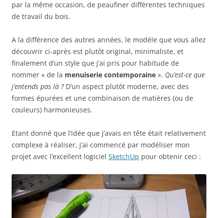
par la même occasion, de peaufiner différentes techniques
de travail du bois.
A la différence des autres années, le modèle que vous allez
découvrir ci-après est plutôt original, minimaliste, et
finalement d’un style que j’ai pris pour habitude de
nommer « de la
menuiserie contemporaine
».
Qu’est-ce que
j’entends pas là ?
D’un aspect plutôt moderne, avec des
formes épurées et une combinaison de matières (ou de
couleurs) harmonieuses.
Etant donné que l’idée que j’avais en tête était relativement
complexe à réaliser, j’ai commencé par modéliser mon
projet avec l’excellent logiciel
SketchUp
pour obtenir ceci :