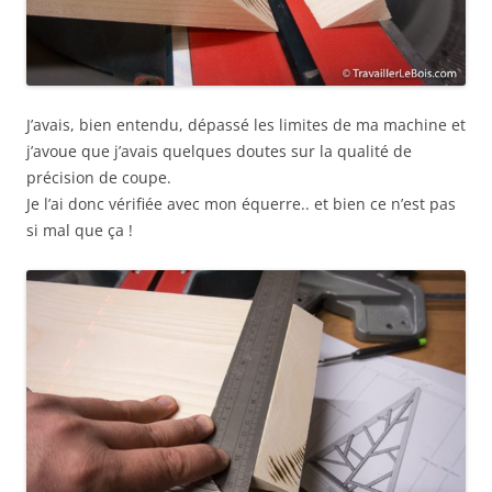
J’avais, bien entendu, dépassé les limites de ma machine et
j’avoue que j’avais quelques doutes sur la qualité de
précision de coupe.
Je l’ai donc vérifiée avec mon équerre.. et bien ce n’est pas
si mal que ça !