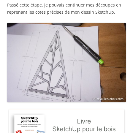
Passé cette étape, je pouvais continuer mes découpes en
reprenant les cotes précises de mon dessin SketchUp.