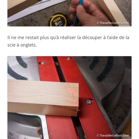
Il ne me restait plus qu’à réaliser la découper à l’aide de la
scie à onglets.