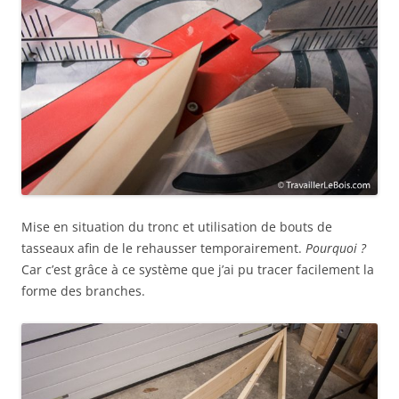
Mise en situation du tronc et utilisation de bouts de
tasseaux afin de le rehausser temporairement.
Pourquoi ?
Car c’est grâce à ce système que j’ai pu tracer facilement la
forme des branches.