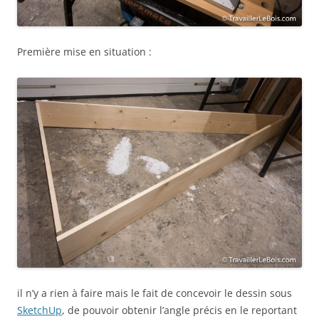
Première mise en situation :
il n’y a rien à faire mais le fait de concevoir le dessin sous
SketchUp
, de pouvoir obtenir l’angle précis en le reportant