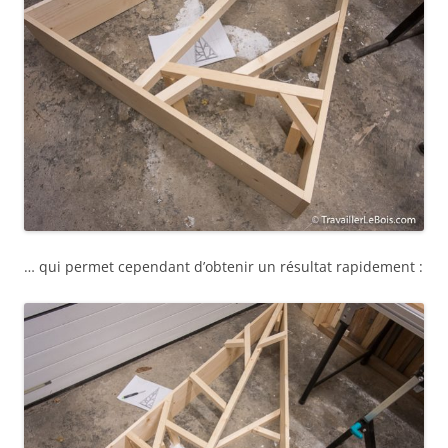
… qui permet cependant d’obtenir un résultat rapidement :