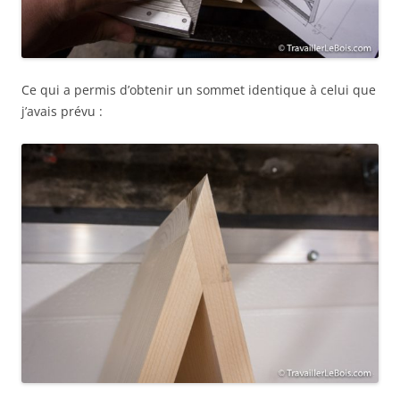
Ce qui a permis d’obtenir un sommet identique à celui que
j’avais prévu :