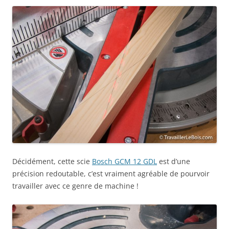
Décidément, cette scie
Bosch GCM 12 GDL
est d’une
précision redoutable, c’est vraiment agréable de pourvoir
travailler avec ce genre de machine !