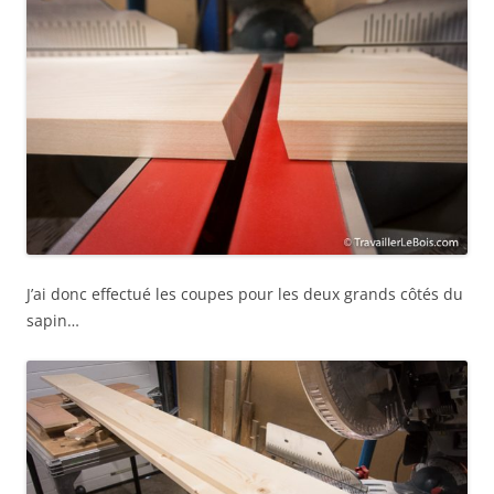
J’ai donc effectué les coupes pour les deux grands côtés du
sapin…