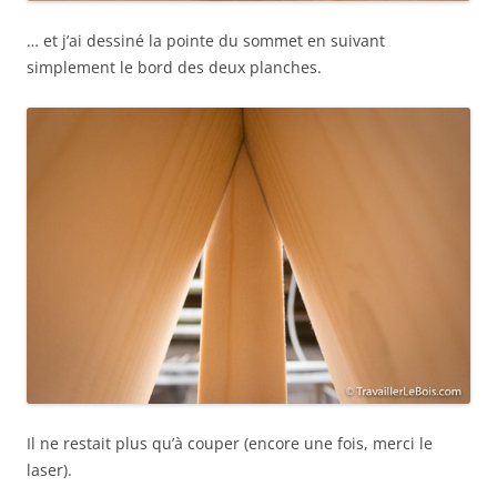
… et j’ai dessiné la pointe du sommet en suivant
simplement le bord des deux planches.
Il ne restait plus qu’à couper (encore une fois, merci le
laser).