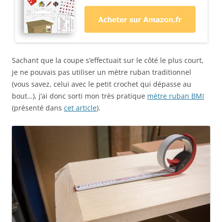
Sachant que la coupe s’effectuait sur le côté le plus court,
je ne pouvais pas utiliser un mètre ruban traditionnel
(vous savez, celui avec le petit crochet qui dépasse au
bout…), j’ai donc sorti mon très pratique
mètre ruban BMI
(présenté dans
cet article
).