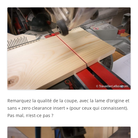
Remarquez la qualité de la coupe, avec la lame d’origine et
sans « zero clearance insert » (pour ceux qui connaissent).
Pas mal, n’est-ce pas ?