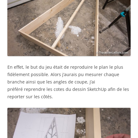
En effet, le but du jeu était de reproduire le plan le plus
fidèlement possible. Alors j’aurais pu mesurer chaque
branche ainsi que les angles de coupe, j’ai
préféré reprendre les cotes du dessin SketchUp afin de les
reporter sur les côtés.