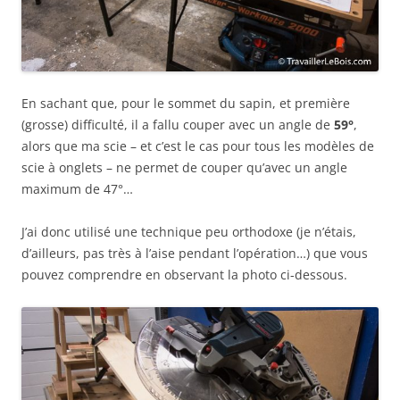
En sachant que, pour le sommet du sapin, et première
(grosse) difficulté, il a fallu couper avec un angle de
59°
,
alors que ma scie – et c’est le cas pour tous les modèles de
scie à onglets – ne permet de couper qu’avec un angle
maximum de 47°…
J’ai donc utilisé une technique peu orthodoxe (je n’étais,
d’ailleurs, pas très à l’aise pendant l’opération…) que vous
pouvez comprendre en observant la photo ci-dessous.