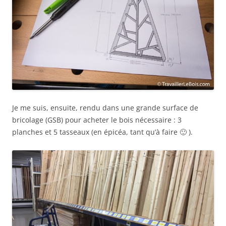
Je me suis, ensuite, rendu dans une grande surface de
bricolage (GSB) pour acheter le bois nécessaire : 3
planches et 5 tasseaux (en épicéa, tant qu’à faire 🙂 ).