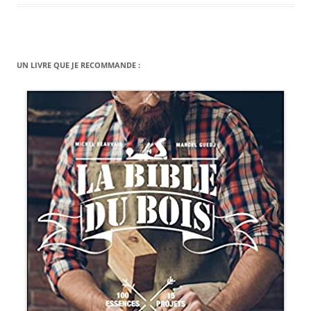
UN LIVRE QUE JE RECOMMANDE :