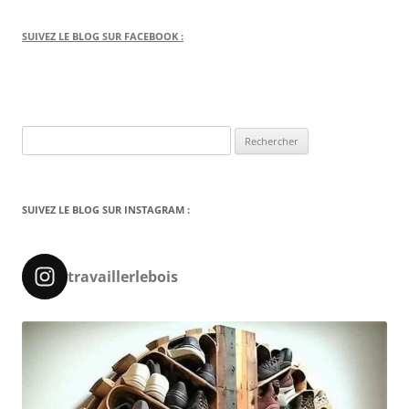
SUIVEZ LE BLOG SUR FACEBOOK :
Rechercher :
SUIVEZ LE BLOG SUR INSTAGRAM :
travaillerlebois