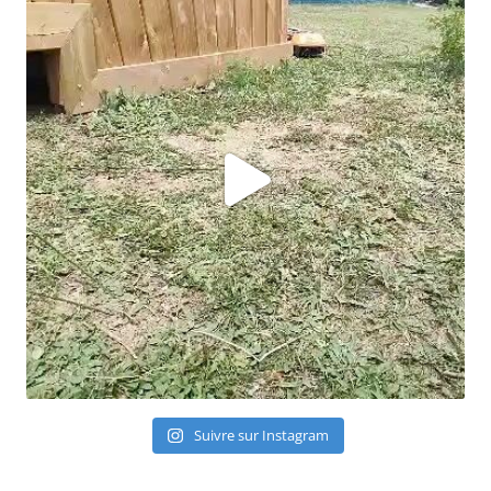
Suivre sur Instagram