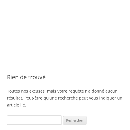
Rien de trouvé
Toutes nos excuses, mais votre requête n’a donné aucun
résultat. Peut-être qu’une recherche peut vous indiquer un
article lié.
Rechercher :