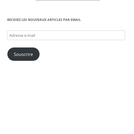
RECEVEZ LES NOUVEAUX ARTICLES PAR EMAIL
Adresse
e-
mail
Souscrire